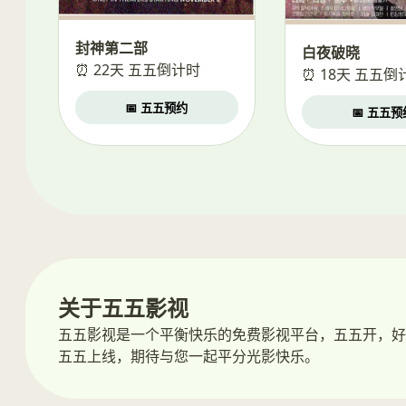
封神第二部
白夜破晓
⏰ 22天 五五倒计时
⏰ 18天 五五倒
📅 五五预约
📅 五五预
关于五五影视
五五影视是一个平衡快乐的免费影视平台，五五开，好
五五上线，期待与您一起平分光影快乐。