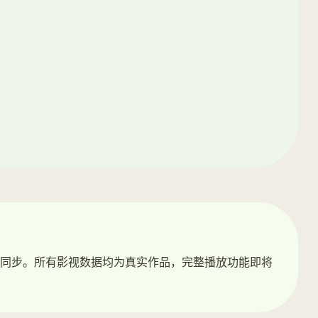
同步。所有影视数据均为真实作品，完整播放功能即将