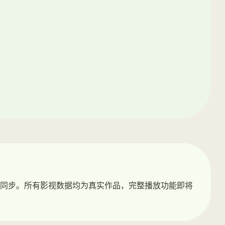
同步。所有影视数据均为真实作品，完整播放功能即将