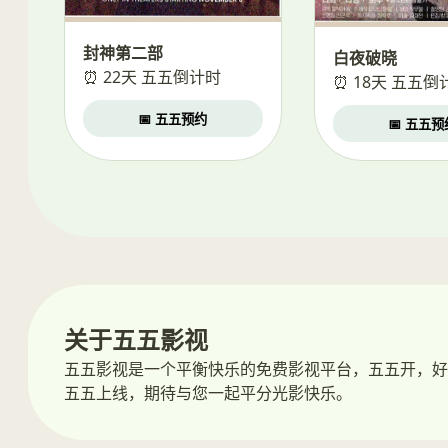
封神第二部
白夜破晓
⏰ 22天 五五倒计时
⏰ 18天 五五倒
📅 五五预约
📅 五五预
关于五五影视
五五影视是一个平衡快乐的免费影视平台，五五开，好
五五上线，期待与您一起平分光影快乐。