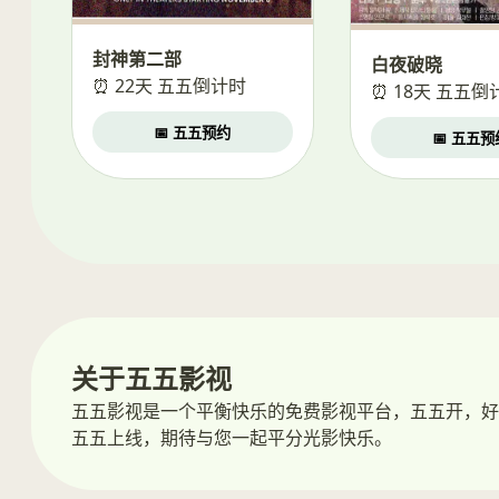
封神第二部
白夜破晓
⏰ 22天 五五倒计时
⏰ 18天 五五倒
📅 五五预约
📅 五五预
关于五五影视
五五影视是一个平衡快乐的免费影视平台，五五开，好
五五上线，期待与您一起平分光影快乐。