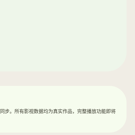
同步。所有影视数据均为真实作品，完整播放功能即将